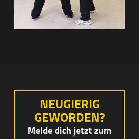
NEUGIERIG
GEWORDEN?
Melde dich jetzt zum