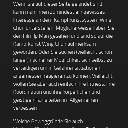
Wenn sie auf dieser Seite gelandet sind,
kann man Ihnen zumindest ein gewisses
Interesse an dem Kampfkunstsystem Wing
Chun unterstellen. Möglicherweise haben Sie
den Film Ip Man gesehen und sind so auf die
Kampfkunst Wing Chun aufmerksam
geworden. Oder Sie suchen (vielleicht schon
länger) nach einer Möglichkeit sich selbst zu
verteidigen um in Gefahrensituationen
angemessen reagieren zu können. Vielleicht
wollen Sie aber auch einfach ihre Fitness, ihre
Koordination und ihre körperlichen und
geistigen Fähigkeiten im Allgemeinen
verbessern.
Welche Beweggründe Sie auch