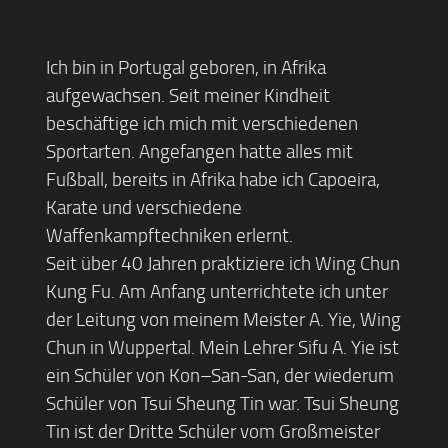
Ich bin in Portugal geboren, in Afrika
aufgewachsen. Seit meiner Kindheit
beschäftige ich mich mit verschiedenen
Sportarten. Angefangen hatte alles mit
Fußball, bereits in Afrika habe ich Capoeira,
Karate und verschiedene
Waffenkampftechniken erlernt.
Seit über 40 Jahren praktiziere ich Wing Chun
Kung Fu. Am Anfang unterrichtete ich unter
der Leitung von meinem Meister A. Yie, Wing
Chun in Wuppertal. Mein Lehrer Sifu A. Yie ist
ein Schüler von Kon–San-San, der wiederum
Schüler von Tsui Sheung Tin war. Tsui Sheung
Tin ist der Dritte Schüler vom Großmeister