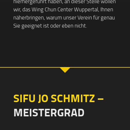
hierhergeführt haben, an dieser Stelle wollen
wir, das Wing Chun Center Wuppertal, Ihnen
näherbringen, warum unser Verein für genau
Sie geeignet ist oder eben nicht.
SIFU JO SCHMITZ –
MEISTERGRAD