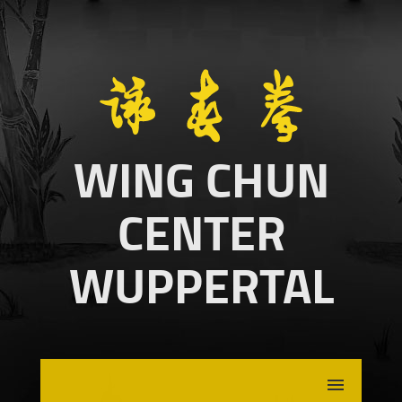
WING CHUN
CENTER
WUPPERTAL