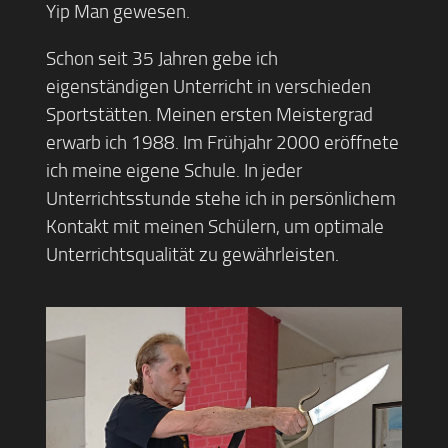
Yip Man gewesen.
Schon seit 35 Jahren gebe ich
eigenständigen Unterricht in verschieden
Sportstätten. Meinen ersten Meistergrad
erwarb ich 1988. Im Frühjahr 2000 eröffnete
ich meine eigene Schule. In jeder
Unterrichtsstunde stehe ich in persönlichem
Kontakt mit meinen Schülern, um optimale
Unterrichtsqualität zu gewährleisten.